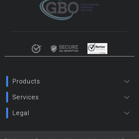
Products
Services
Legal