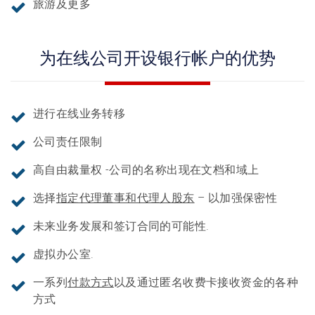
旅游及更多
为在线公司开设银行帐户的优势
进行在线业务转移
公司责任限制
高自由裁量权 -公司的名称出现在文档和域上
选择
指定代理董事和代理人股东
– 以加强保密性
未来业务发展和签订合同的可能性.
虚拟办公室.
一系列
付款方式
以及通过匿名收费卡接收资金的各种
方式