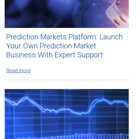
Prediction Markets Platform: Launch
Your Own Prediction Market
Business With Expert Support
Read more