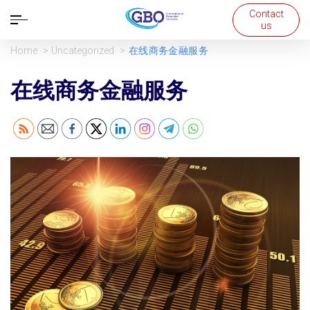
Contact
Open
us
navigation
Home
Uncategorized
在线商务金融服务
在线商务金融服务