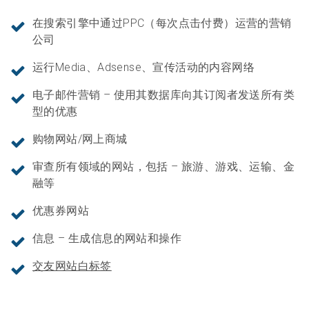
在搜索引擎中通过PPC（每次点击付费）运营的营销
公司
运行Media、Adsense、宣传活动的内容网络
电子邮件营销 – 使用其数据库向其订阅者发送所有类
型的优惠
购物网站/网上商城
审查所有领域的网站，包括 – 旅游、游戏、运输、金
融等
优惠券网站
信息 – 生成信息的网站和操作
交友网站白标签