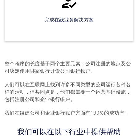
完成在线业务解决方案
整个程序的长度基于两个主要元素：公司注册的地点及公
司决定使用哪家银行开设公司银行帐户。
人们可以在互联网上找到许多不同类型的公司运行各种各
样的活动，但共同点是，他们都需要一个运营基础设施，
包括注册公司和企业银行帐户。
我们在组建公司和企业银行账户方面有100％的成功率。
我们可以在以下行业中提供帮助