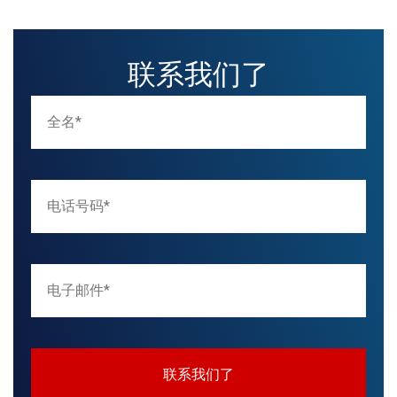
联系我们了