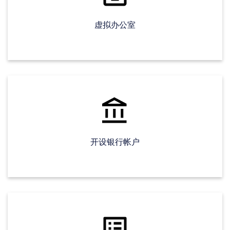
虚拟办公室
开设银行帐户