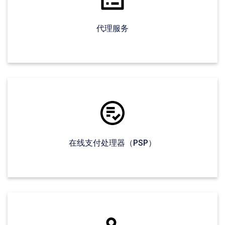
代理服务
在线支付处理器（PSP）