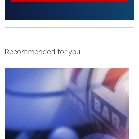
Recommended for you