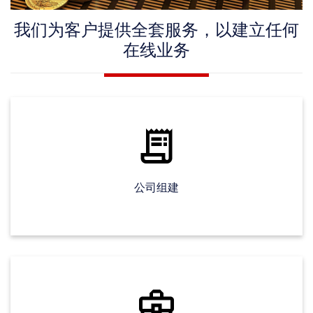
我们为客户提供全套服务，以建立任何
在线业务
公司组建