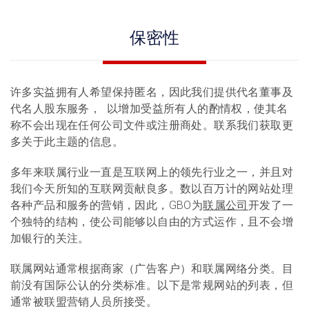
保密性
许多实益拥有人希望保持匿名，因此我们提供代名董事及
代名人股东服务， 以增加受益所有人的酌情权，使其名
称不会出现在任何公司文件或注册商处。联系我们获取更
多关于此主题的信息。
多年来联属行业一直是互联网上的领先行业之一，并且对
我们今天所知的互联网贡献良多。数以百万计的网站处理
各种产品和服务的营销，因此，GBO为
联属公司
开发了一
个独特的结构，使公司能够以自由的方式运作，且不会增
加银行的关注。
联属网站通常根据商家（广告客户）和联属网络分类。目
前没有国际公认的分类标准。以下是常规网站的列表，但
通常被联盟营销人员所接受。