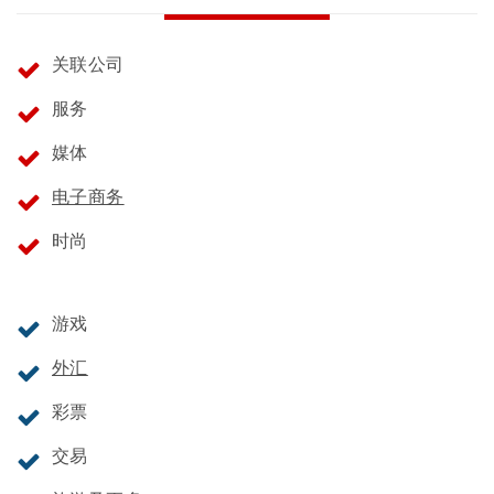
关联公司
服务
媒体
电子商务
时尚
游戏
外汇
彩票
交易