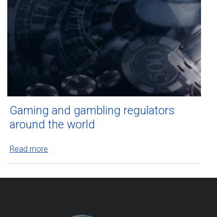
Gaming and gambling regulators
around the world
Read more